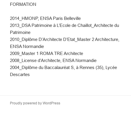
FORMATION
2014_HMONP, ENSA Paris Belleville
2013_DSA Patrimoine à L’Ecole de Chaillot_Architecte du
Patrimoine
2010_Diplôme D’Architecte D’Etat_Master 2 Architecture,
ENSA Normandie
2009_Master 1 ROMA TRE Architecte
2008_License d’Architecte, ENSA Normandie
2004_Diplôme du Baccalauréat S, à Rennes (35), Lycée
Descartes
Proudly powered by WordPress